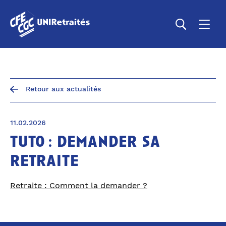
Retour aux actualités
11.02.2026
tuto : demander sa
retraite
Retraite : Comment la demander ?