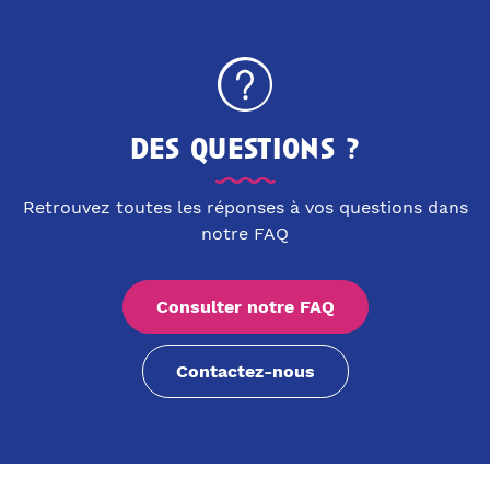
des questions ?
Retrouvez toutes les réponses à vos questions dans
notre FAQ
Consulter notre FAQ
Contactez-nous