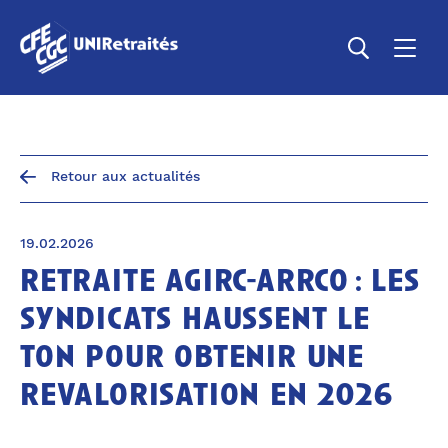
Retour aux actualités
19.02.2026
retraite agirc-arrco : les
syndicats haussent le
ton pour obtenir une
revalorisation en 2026