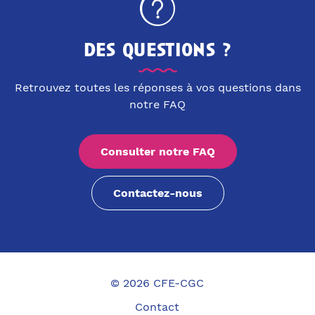
des questions ?
Retrouvez toutes les réponses à vos questions dans
notre FAQ
Consulter notre FAQ
Contactez-nous
© 2026 CFE-CGC
Contact