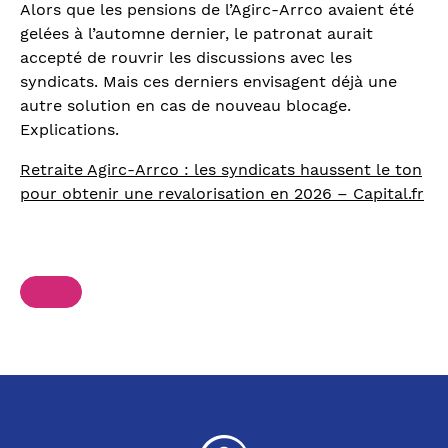
Alors que les pensions de l’Agirc-Arrco avaient été
gelées à l’automne dernier, le patronat aurait
accepté de rouvrir les discussions avec les
syndicats. Mais ces derniers envisagent déjà une
autre solution en cas de nouveau blocage.
Explications.
Retraite Agirc-Arrco : les syndicats haussent le ton
pour obtenir une revalorisation en 2026 – Capital.fr